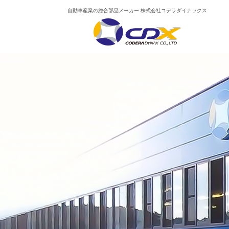
自動車産業の総合部品メーカー 株式会社コデラダイナックス