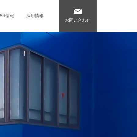
CSR情報
採用情報
お問い合わせ