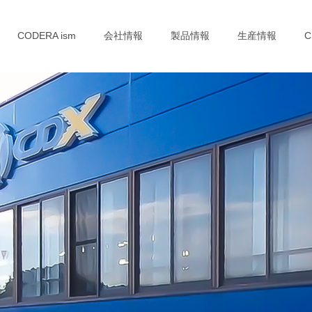
CODERA ism
会社情報
製品情報
生産情報